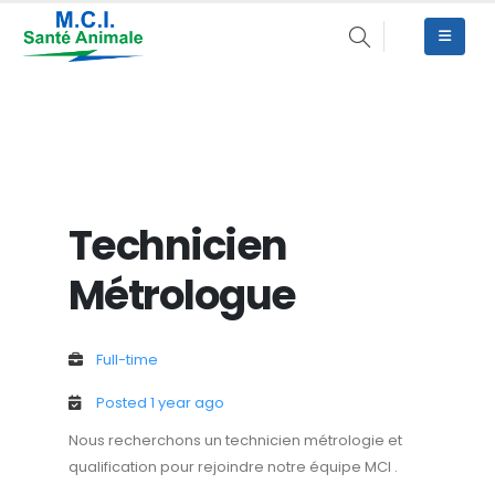
Technicien
Métrologue
Full-time
Posted 1 year ago
Nous recherchons un technicien métrologie et
qualification pour rejoindre notre équipe MCI .