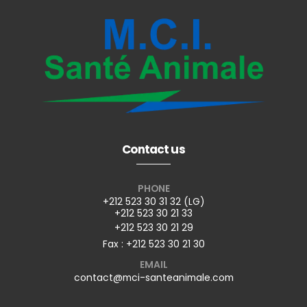
Contact us
PHONE
+212 523 30 31 32 (LG)
+212 523 30 21 33
+212 523 30 21 29
Fax : +212 523 30 21 30
EMAIL
contact@mci-santeanimale.com