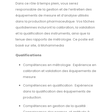
Dans ce rôle à temps plein, vous serez
responsable de la gestion et de l’entretien des
équipements de mesure et d’analyse utilisés
dans la production pharmaceutique. Vos tâches
quotidiennes incluront la calibration, la validation
et la qualification des instruments, ainsi que la
tenue des rapports de métrologie. Ce poste est
basé sur site, à Mohammedia
Qualifications
Compétences en métrologie : Expérience en
calibration et validation des équipements de
mesure.
Compétences en qualification : Expérience
dans la qualification des équipements de
production.
Compétences en gestion de la qualité :
Connaissance des normes, et aptitude à